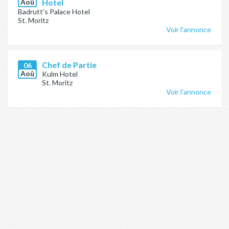
Aoû
Hotel
Badrutt’s Palace Hotel
St. Moritz
Voir l'annonce
Chef de Partie
06
Aoû
Kulm Hotel
St. Moritz
Voir l'annonce