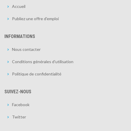
Accueil
Publiez une offre d'emploi
INFORMATIONS
Nous contacter
Conditions générales d'utilisation
Politique de confidentialité
SUIVEZ-NOUS
Facebook
Twitter