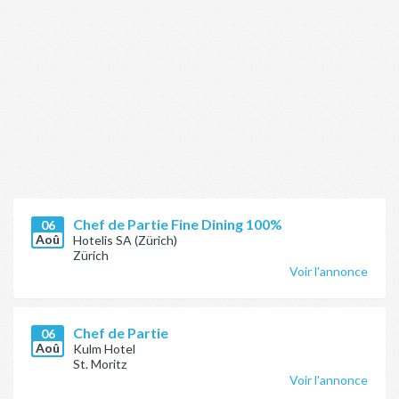
Chef de Partie Fine Dining 100%
06
Aoû
Hotelis SA (Zürich)
Zürich
Voir l'annonce
Chef de Partie
06
Aoû
Kulm Hotel
St. Moritz
Voir l'annonce