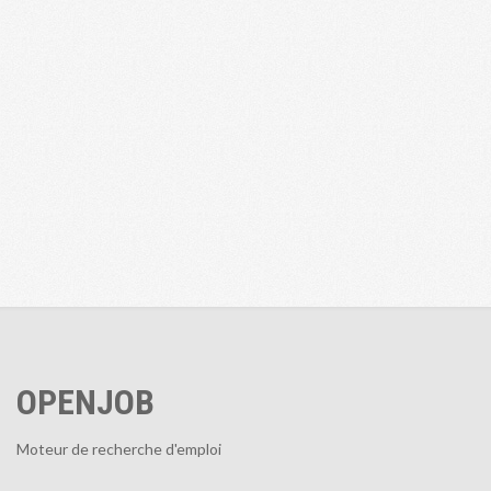
OPENJOB
Moteur de recherche d'emploi