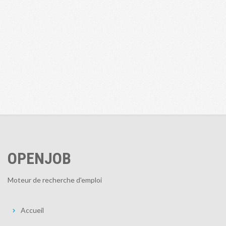
OPENJOB
Moteur de recherche d'emploi
Accueil