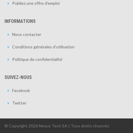
Publiez une offre d'emploi
INFORMATIONS
Nous contacter
Conditions générales d'utilisation
Politique de confidentialité
SUIVEZ-NOUS
Facebook
Twitter
© Copyright 2026 Nexus Tech SA | Tous droits réservés