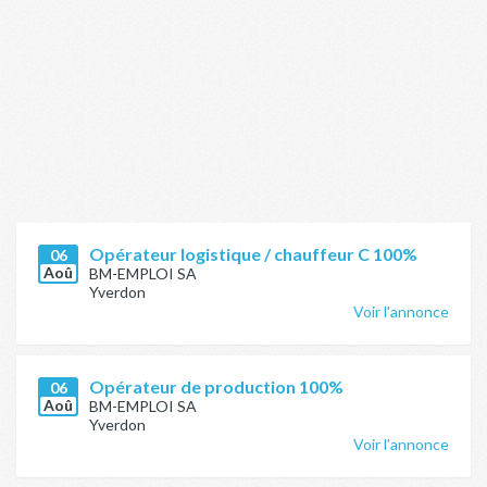
Opérateur logistique / chauffeur C 100%
06
Aoû
BM-EMPLOI SA
Yverdon
Voir l'annonce
Opérateur de production 100%
06
Aoû
BM-EMPLOI SA
Yverdon
Voir l'annonce