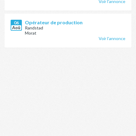
Voir l'annonce
Opérateur de production
06
Aoû
Randstad
Morat
Voir l'annonce