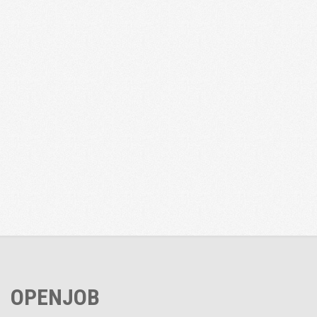
OPENJOB