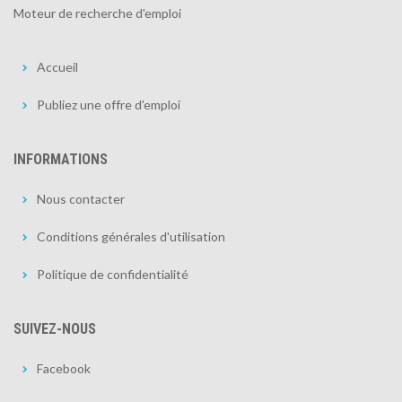
Moteur de recherche d'emploi
Accueil
Publiez une offre d'emploi
INFORMATIONS
Nous contacter
Conditions générales d'utilisation
Politique de confidentialité
SUIVEZ-NOUS
Facebook