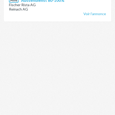
Aussendienst 80-100%
Fischer Rista AG
Reinach AG
Voir l'annonce