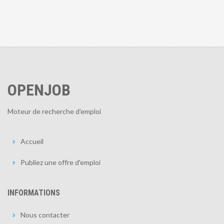
OPENJOB
Moteur de recherche d'emploi
Accueil
Publiez une offre d'emploi
INFORMATIONS
Nous contacter