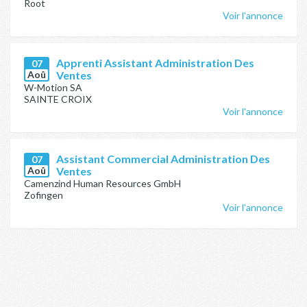
Root
Voir l'annonce
Apprenti Assistant Administration Des
07
Aoû
Ventes
W-Motion SA
SAINTE CROIX
Voir l'annonce
Assistant Commercial Administration Des
07
Aoû
Ventes
Camenzind Human Resources GmbH
Zofingen
Voir l'annonce