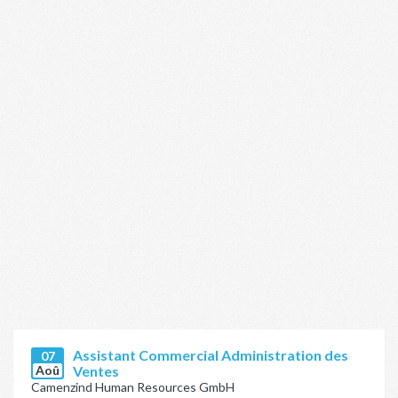
Assistant Commercial Administration des
07
Aoû
Ventes
Camenzind Human Resources GmbH