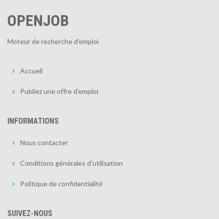
OPENJOB
Moteur de recherche d'emploi
Accueil
Publiez une offre d'emploi
INFORMATIONS
Nous contacter
Conditions générales d'utilisation
Politique de confidentialité
SUIVEZ-NOUS