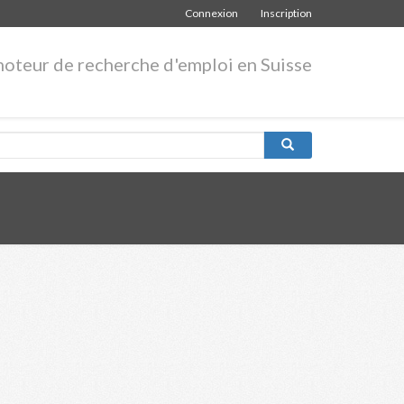
Connexion
Inscription
moteur de recherche d'emploi en Suisse