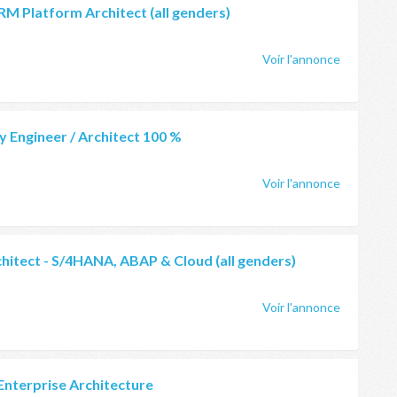
M Platform Architect (all genders)
Voir l'annonce
y Engineer / Architect 100 %
Voir l'annonce
hitect - S/4HANA, ABAP & Cloud (all genders)
Voir l'annonce
 Enterprise Architecture