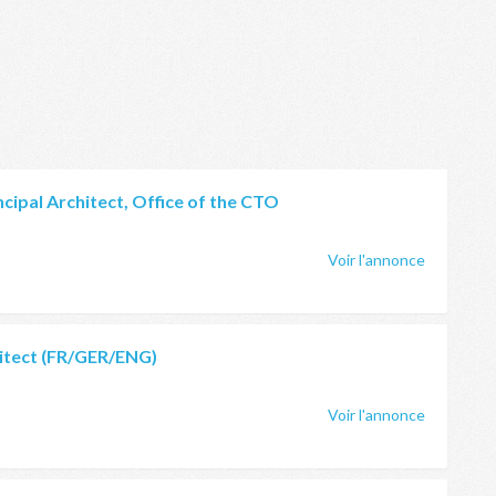
ncipal Architect, Office of the CTO
Voir l'annonce
itect (FR/GER/ENG)
Voir l'annonce