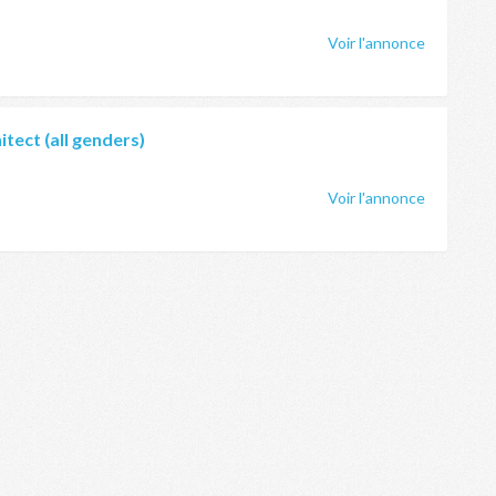
Voir l'annonce
tect (all genders)
Voir l'annonce