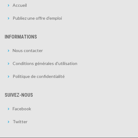
Accueil
Publiez une offre d'emploi
INFORMATIONS
Nous contacter
Conditions générales d'utilisation
Politique de confidentialité
SUIVEZ-NOUS
Facebook
Twitter