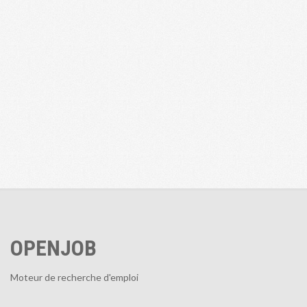
OPENJOB
Moteur de recherche d'emploi