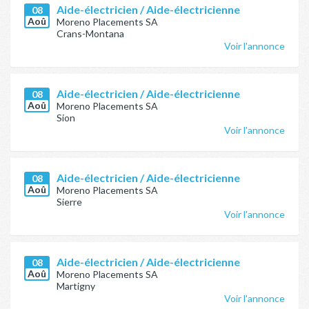
Aide-électricien / Aide-électricienne
08
Aoû
Moreno Placements SA
Crans-Montana
Voir l'annonce
Aide-électricien / Aide-électricienne
08
Aoû
Moreno Placements SA
Sion
Voir l'annonce
Aide-électricien / Aide-électricienne
08
Aoû
Moreno Placements SA
Sierre
Voir l'annonce
Aide-électricien / Aide-électricienne
08
Aoû
Moreno Placements SA
Martigny
Voir l'annonce