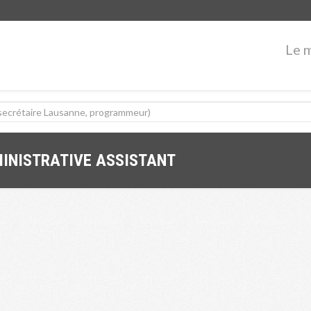
Le 
MINISTRATIVE ASSISTANT