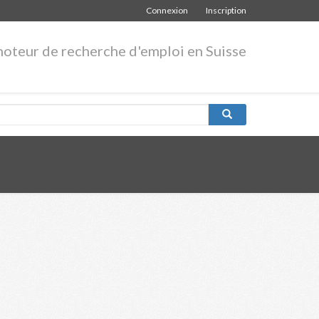
Connexion
Inscription
moteur de recherche d'emploi en Suisse