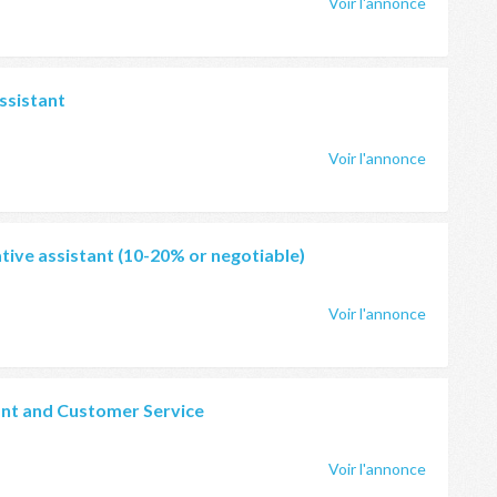
Voir l'annonce
ssistant
Voir l'annonce
tive assistant (10-20% or negotiable)
Voir l'annonce
ant and Customer Service
Voir l'annonce