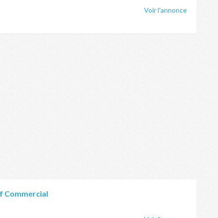
Voir l'annonce
if Commercial