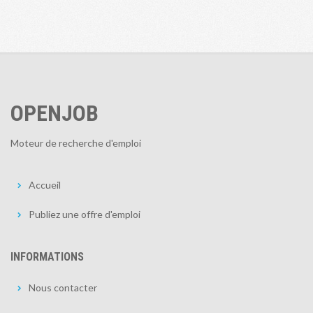
OPENJOB
Moteur de recherche d'emploi
Accueil
Publiez une offre d'emploi
INFORMATIONS
Nous contacter